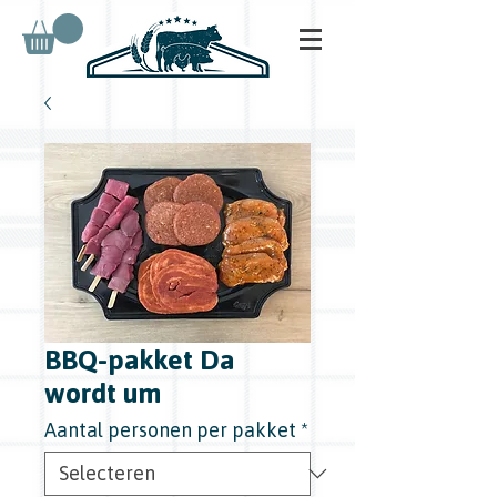
BBQ-pakket Da
wordt um
Aantal personen per pakket
*