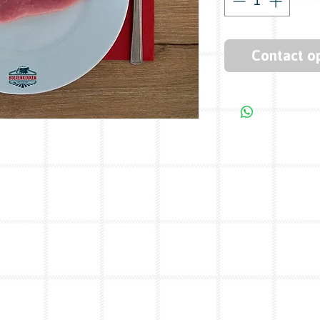
Contact o