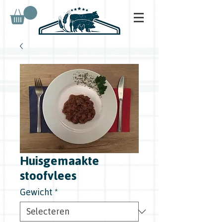
Huisgemaakte
stoofvlees
Gewicht
*