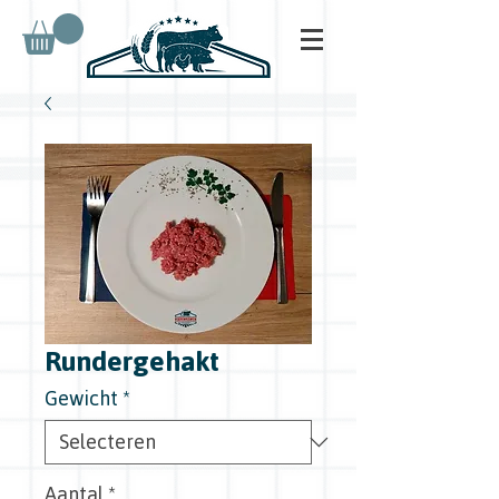
Rundergehakt
Gewicht
*
Aantal
*