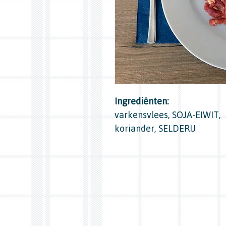
Ingrediënten:
varkensvlees, SOJA-EIWIT, 
koriander, SELDERIJ