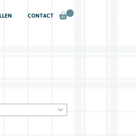
LLEN
CONTACT